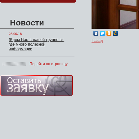
Новости
28.06.18
Ждем Вас в нашей группе вк,
Назад
где много полезной
информации
Перейти на страницу