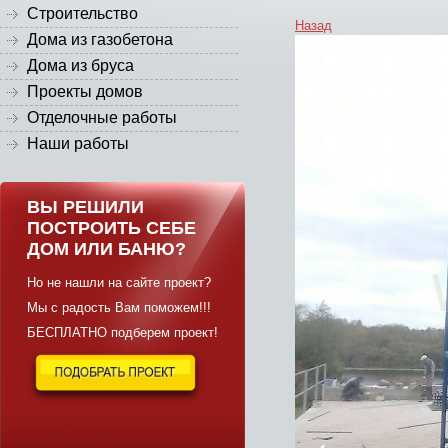
Строительство
Назад
Дома из газобетона
Дома из бруса
Проекты домов
Отделочные работы
Наши работы
ВЫ РЕШИЛИ
ПОСТРОИТЬ СЕБЕ
ДОМ ИЛИ БАНЮ?
Но не нашли на сайте проект?
Мы с радость Вам поможем!!!
БЕСПЛАТНО подберем проект!