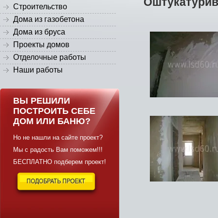
Оштукатурив
Строительство
Дома из газобетона
Дома из бруса
Проекты домов
Отделочные работы
Наши работы
ВЫ РЕШИЛИ
ПОСТРОИТЬ СЕБЕ
ДОМ ИЛИ БАНЮ?
Но не нашли на сайте проект?
Мы с радость Вам поможем!!!
БЕСПЛАТНО подберем проект!