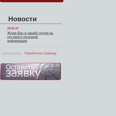
Новости
28.06.18
Ждем Вас в нашей группе вк,
где много полезной
информации
Перейти на страницу