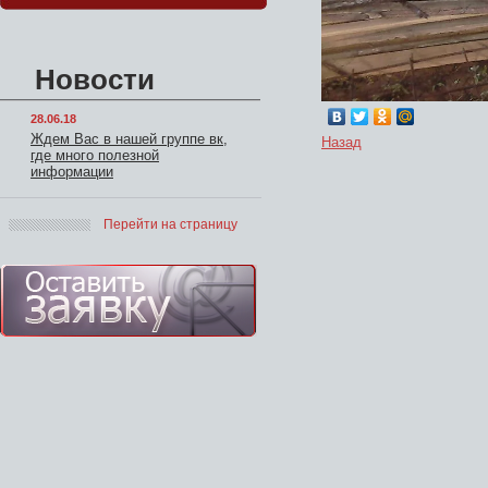
Новости
28.06.18
Ждем Вас в нашей группе вк,
Назад
где много полезной
информации
Перейти на страницу