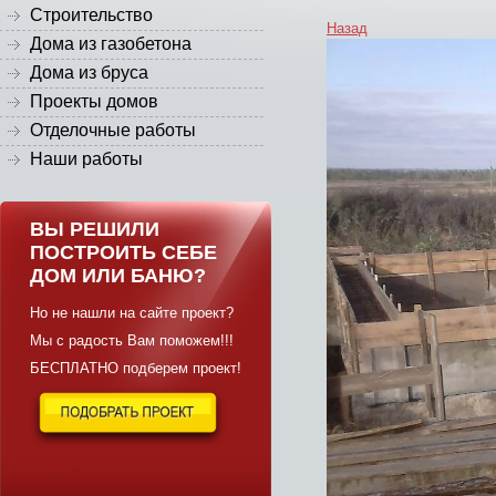
Строительство
Назад
Дома из газобетона
Дома из бруса
Проекты домов
Отделочные работы
Наши работы
ВЫ РЕШИЛИ
ПОСТРОИТЬ СЕБЕ
ДОМ ИЛИ БАНЮ?
Но не нашли на сайте проект?
Мы с радость Вам поможем!!!
БЕСПЛАТНО подберем проект!