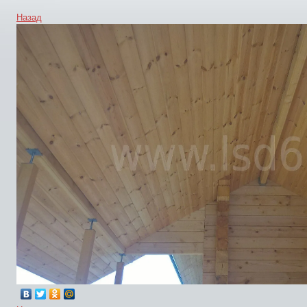
Назад