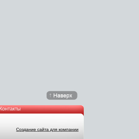
Контакты
Создание сайта для компании