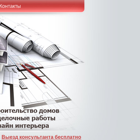
Контакты
Выезд консультанта бесплатно