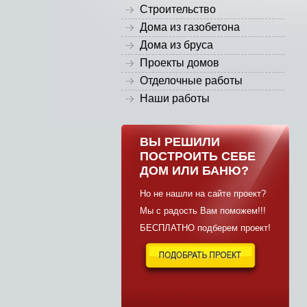
Строительство
Дома из газобетона
Дома из бруса
Проекты домов
Отделочные работы
Наши работы
ВЫ РЕШИЛИ
ПОСТРОИТЬ СЕБЕ
ДОМ ИЛИ БАНЮ?
Но не нашли на сайте проект?
Мы с радость Вам поможем!!!
БЕСПЛАТНО подберем проект!