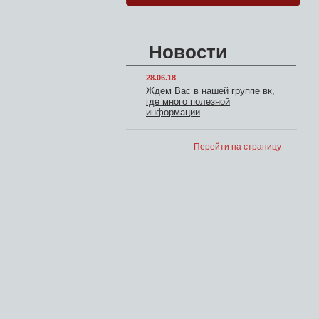
Новости
28.06.18
Ждем Вас в нашей группе вк,
где много полезной
информации
Перейти на страницу