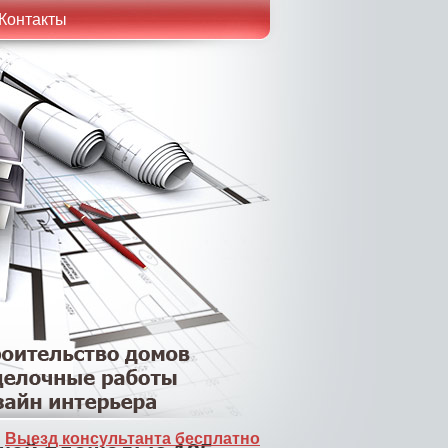
Контакты
Выезд консультанта бесплатно