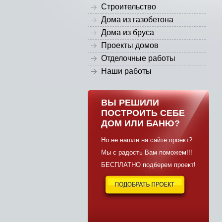
Строительство
Дома из газобетона
Дома из бруса
Проекты домов
Отделочные работы
Наши работы
ВЫ РЕШИЛИ
ПОСТРОИТЬ СЕБЕ
ДОМ ИЛИ БАНЮ?
Но не нашли на сайте проект?
Мы с радость Вам поможем!!!
БЕСПЛАТНО подберем проект!